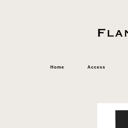
Home
Access