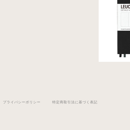
プライバシーポリシー
特定商取引法に基づく表記