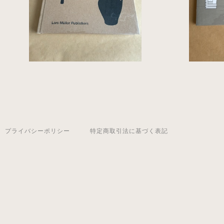
プライバシーポリシー
特定商取引法に基づく表記