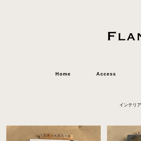
Home
Access
インテリ