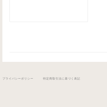
プライバシーポリシー
特定商取引法に基づく表記