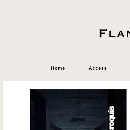
Home
Access