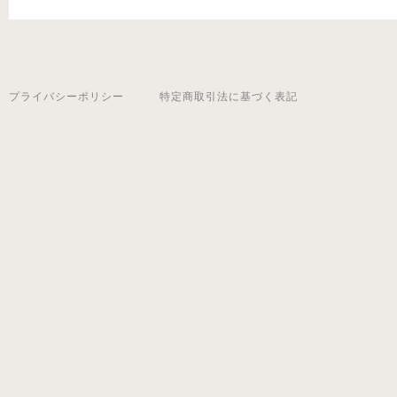
プライバシーポリシー
特定商取引法に基づく表記