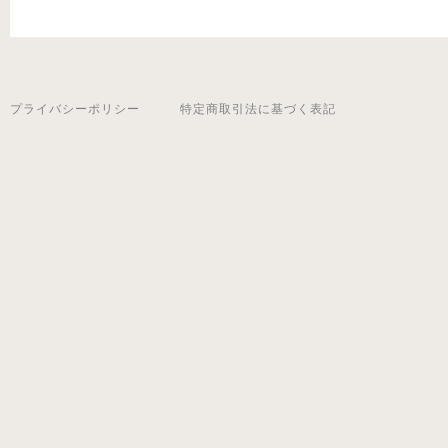
プライバシーポリシー
特定商取引法に基づく表記