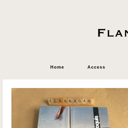
Home
Access