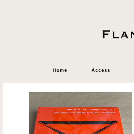
Home
Access