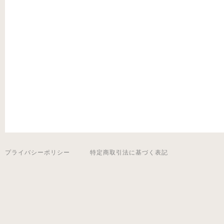
プライバシーポリシー
特定商取引法に基づく表記