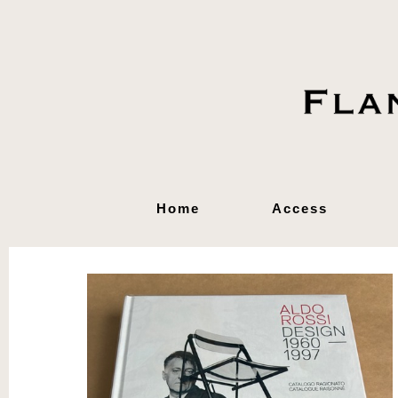
Home
Access