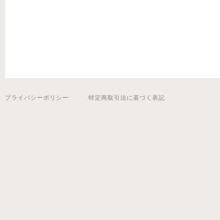
プライバシーポリシー
特定商取引法に基づく表記