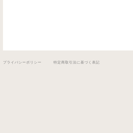
プライバシーポリシー
特定商取引法に基づく表記