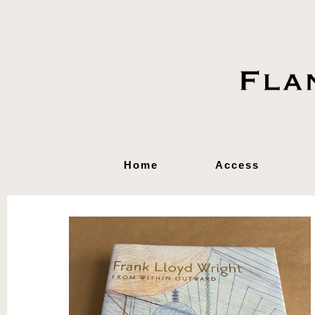
Home
Access