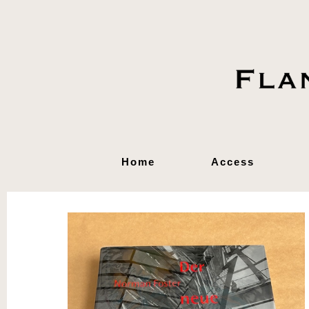
Home
Access