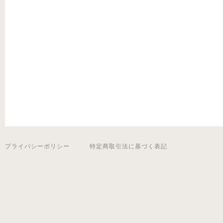
プライバシーポリシー
特定商取引法に基づく表記