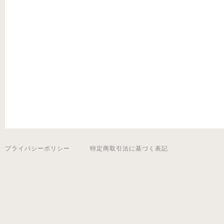
プライバシーポリシー
特定商取引法に基づく表記