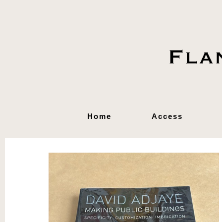
Home
Access